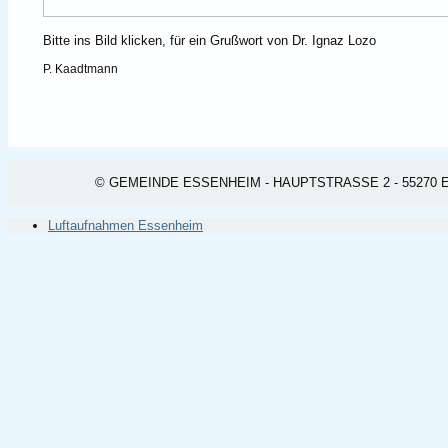
Bitte ins Bild klicken, für ein Grußwort von Dr. Ignaz Lozo
P. Kaadtmann
© GEMEINDE ESSENHEIM - HAUPTSTRASSE 2 - 55270 ESSEN
Luftaufnahmen Essenheim