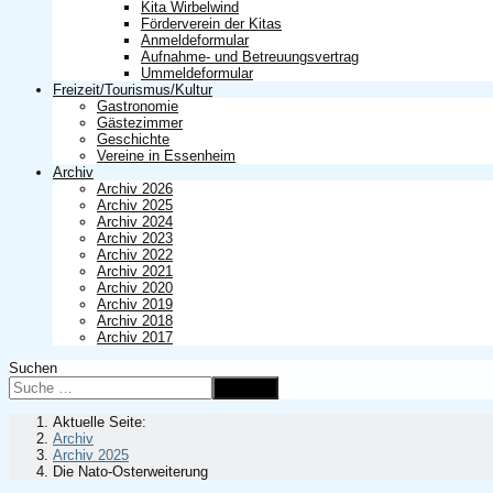
Kita Wirbelwind
Förderverein der Kitas
Anmeldeformular
Aufnahme- und Betreuungsvertrag
Ummeldeformular
Freizeit/Tourismus/Kultur
Gastronomie
Gästezimmer
Geschichte
Vereine in Essenheim
Archiv
Archiv 2026
Archiv 2025
Archiv 2024
Archiv 2023
Archiv 2022
Archiv 2021
Archiv 2020
Archiv 2019
Archiv 2018
Archiv 2017
Suchen
Suchen
Aktuelle Seite:
Archiv
Archiv 2025
Die Nato-Osterweiterung