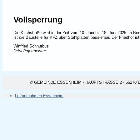
Vollsperrung
Die Kirchstraße wird in der Zeit vom 10. Juni bis 18. Juni 2025 im Be
ist die Baustelle für KFZ über Stahlplatten passierbar. Der Friedhof is
Winfried Schnurbus
Ortsbürgermeister
© GEMEINDE ESSENHEIM - HAUPTSTRASSE 2 - 55270 ESSEN
Luftaufnahmen Essenheim