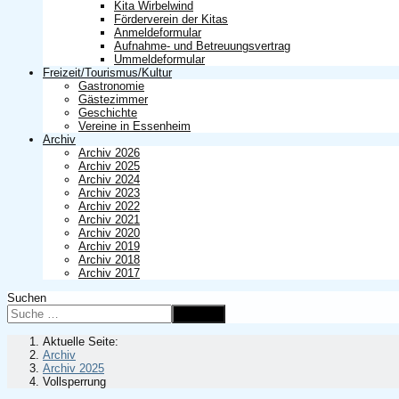
Kita Wirbelwind
Förderverein der Kitas
Anmeldeformular
Aufnahme- und Betreuungsvertrag
Ummeldeformular
Freizeit/Tourismus/Kultur
Gastronomie
Gästezimmer
Geschichte
Vereine in Essenheim
Archiv
Archiv 2026
Archiv 2025
Archiv 2024
Archiv 2023
Archiv 2022
Archiv 2021
Archiv 2020
Archiv 2019
Archiv 2018
Archiv 2017
Suchen
Suchen
Aktuelle Seite:
Archiv
Archiv 2025
Vollsperrung