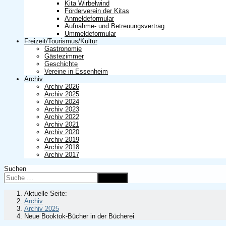
Kita Wirbelwind
Förderverein der Kitas
Anmeldeformular
Aufnahme- und Betreuungsvertrag
Ummeldeformular
Freizeit/Tourismus/Kultur
Gastronomie
Gästezimmer
Geschichte
Vereine in Essenheim
Archiv
Archiv 2026
Archiv 2025
Archiv 2024
Archiv 2023
Archiv 2022
Archiv 2021
Archiv 2020
Archiv 2019
Archiv 2018
Archiv 2017
Suchen
Suchen
Aktuelle Seite:
Archiv
Archiv 2025
Neue Booktok-Bücher in der Bücherei