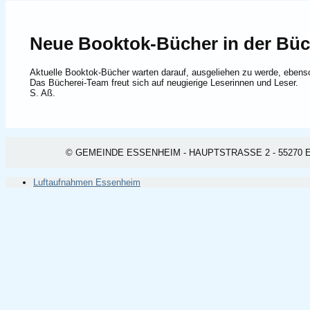
Neue Booktok-Bücher in der Büc
Aktuelle Booktok-Bücher warten darauf, ausgeliehen zu werde, ebens
Das Bücherei-Team freut sich auf neugierige Leserinnen und Leser.
S. Aß.
© GEMEINDE ESSENHEIM - HAUPTSTRASSE 2 - 55270 ESSEN
Luftaufnahmen Essenheim