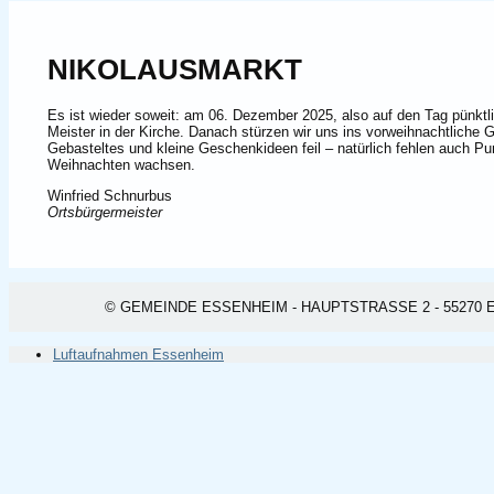
NIKOLAUSMARKT
Es ist wieder soweit: am 06. Dezember 2025, also auf den Tag pünktl
Meister in der Kirche. Danach stürzen wir uns ins vorweihnachtliche 
Gebasteltes und kleine Geschenkideen feil – natürlich fehlen auch P
Weihnachten wachsen.
Winfried Schnurbus
Ortsbürgermeister
© GEMEINDE ESSENHEIM - HAUPTSTRASSE 2 - 55270 ESSEN
Luftaufnahmen Essenheim