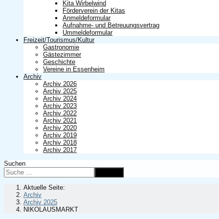
Kita Wirbelwind
Förderverein der Kitas
Anmeldeformular
Aufnahme- und Betreuungsvertrag
Ummeldeformular
Freizeit/Tourismus/Kultur
Gastronomie
Gästezimmer
Geschichte
Vereine in Essenheim
Archiv
Archiv 2026
Archiv 2025
Archiv 2024
Archiv 2023
Archiv 2022
Archiv 2021
Archiv 2020
Archiv 2019
Archiv 2018
Archiv 2017
Suchen
Suchen
Aktuelle Seite:
Archiv
Archiv 2025
NIKOLAUSMARKT