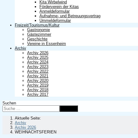
Kita Wirbelwind
Förderverein der Kitas
Anmeldeformular
Aufnahme- und Betreuungsvertrag
Ummeldeformular
Freizeit/Tourismus/Kultur
Gastronomie
Gästezimmer
Geschichte
Vereine in Essenheim
Archiv
Archiv 2026
Archiv 2025
Archiv 2024
Archiv 2023
Archiv 2022
Archiv 2021
Archiv 2020
Archiv 2019
Archiv 2018
Archiv 2017
Suchen
Suchen
Aktuelle Seite:
Archiv
Archiv 2026
WEIHNACHTSFERIEN