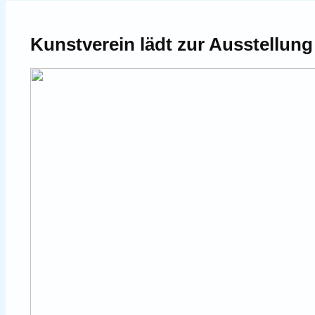
Kunstverein lädt zur Ausstellung