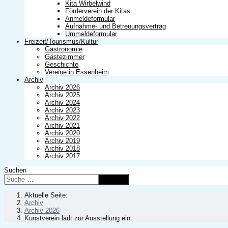
Kita Wirbelwind
Förderverein der Kitas
Anmeldeformular
Aufnahme- und Betreuungsvertrag
Ummeldeformular
Freizeit/Tourismus/Kultur
Gastronomie
Gästezimmer
Geschichte
Vereine in Essenheim
Archiv
Archiv 2026
Archiv 2025
Archiv 2024
Archiv 2023
Archiv 2022
Archiv 2021
Archiv 2020
Archiv 2019
Archiv 2018
Archiv 2017
Suchen
Suchen
Aktuelle Seite:
Archiv
Archiv 2026
Kunstverein lädt zur Ausstellung ein