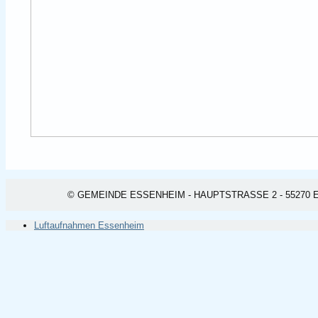
© GEMEINDE ESSENHEIM - HAUPTSTRASSE 2 - 55270 ESSEN
Luftaufnahmen Essenheim