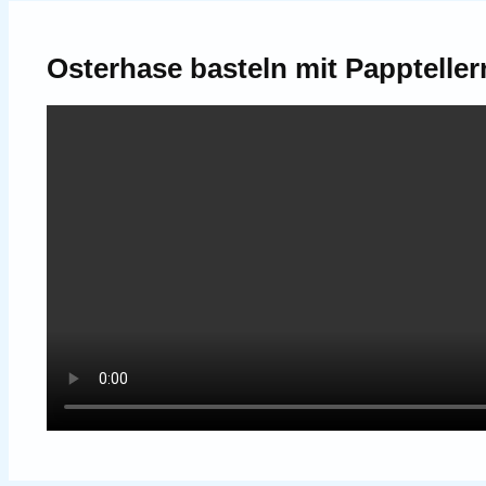
Osterhase basteln mit Pappteller