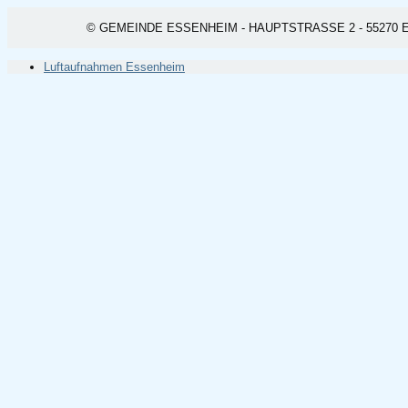
© GEMEINDE ESSENHEIM - HAUPTSTRASSE 2 - 55270 ESSEN
Luftaufnahmen Essenheim