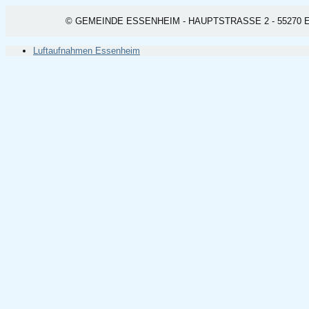
© GEMEINDE ESSENHEIM - HAUPTSTRASSE 2 - 55270 ESSEN
Luftaufnahmen Essenheim