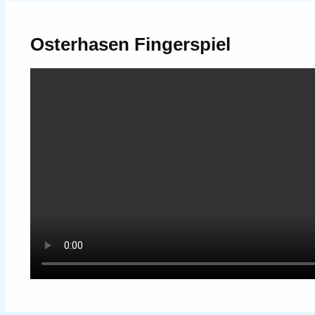
Osterhasen Fingerspiel