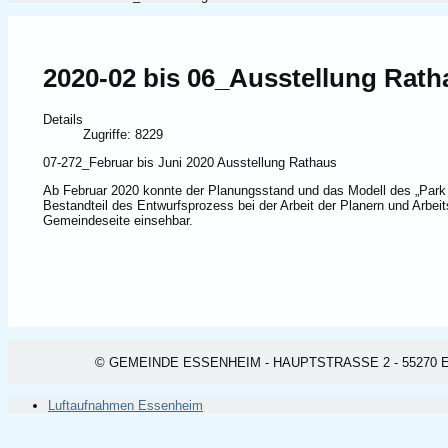
2020-02 bis 06_Ausstellung Rath
Details
Zugriffe: 8229
07-272_Februar bis Juni 2020 Ausstellung Rathaus
Ab Februar 2020 konnte der Planungsstand und das Modell des „Park d
Bestandteil des Entwurfsprozess bei der Arbeit der Planern und Arbei
Gemeindeseite einsehbar.
© GEMEINDE ESSENHEIM - HAUPTSTRASSE 2 - 55270 ESSEN
Luftaufnahmen Essenheim