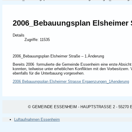
2006_Bebauungsplan Elsheimer
Details
Zugriffe: 11535
2006_Bebauungsplan Elsheimer Straße – 1.Änderung
Bereits 2006 formulierte die Gemeinde Essenheim eine erste Absich
konnten, teilweise unter erheblichen Konflikten mit den Vorbesitzer
ebenfalls für die Unterbauung vorgesehen.
2006 Bebauungsplan Elsheimer Strasse Ergaenzungen_1Aenderung
© GEMEINDE ESSENHEIM - HAUPTSTRASSE 2 - 55270 ESSEN
Luftaufnahmen Essenheim