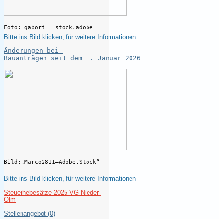
Foto: gabort – stock.adobe
Bitte ins Bild klicken, für weitere Informationen 
Änderungen bei 
Bauanträgen seit dem 1. Januar 2026
Bild:„Marco2811–Adobe.Stock“
Bitte ins Bild klicken, für weitere Informationen 
Steuerhebesätze 2025 VG Nieder-
Olm
Stellenangebot (0)