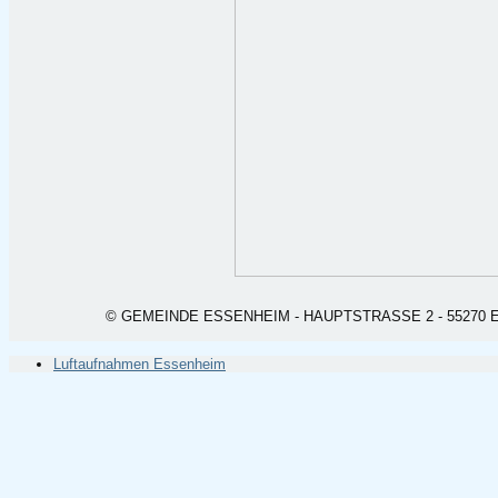
© GEMEINDE ESSENHEIM - HAUPTSTRASSE 2 - 55270 ESSEN
Luftaufnahmen Essenheim