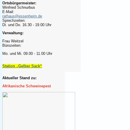
Ortsbürgermeister:
Winfried Schnurbus
E-Mail:
rathaus@essenheim.de
Sprechzeiten:
Di. und Do. 16.30 - 19.00 Uhr
Verwaltung:
Frau Weitzel
Bürozeiten:
Mo. und Mi. 09.00 - 11.00 Uhr
Station „Gelber Sack“
Aktueller Stand zu:
Afrikanische Schweinepest