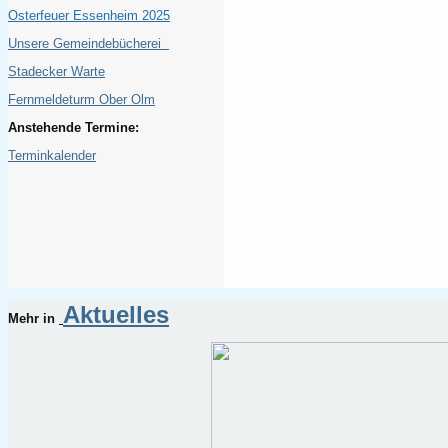
Osterfeuer Essenheim 2025
Unsere Gemeindebücherei
Stadecker Warte
Fernmeldeturm Ober Olm
Anstehende Termine:
Terminkalender
Aktuelles
Mehr in