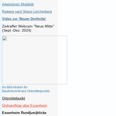
Arbeitskreis Mobilität
Radweg nach Mainz-Lerchenberg
Video zur 'Neuen Dorfmitte'
Zeitraffer Webcam "Neue Mitte"
(Sept.-Dez. 2024)
Ins Bild klicken 
für
Baufortschritt des Ortsmittelpunkts
Ortsmittelpunkt
Drohnenflüge über Essenheim
Essenheim Rund(um)blicke