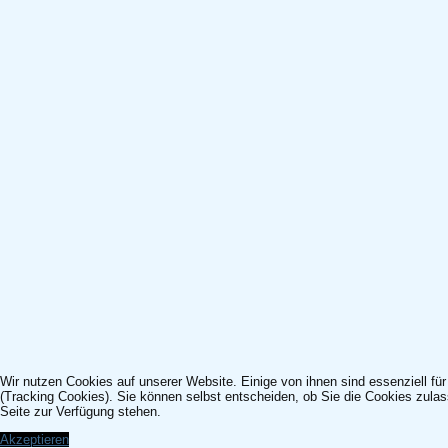
Wir nutzen Cookies auf unserer Website. Einige von ihnen sind essenziell fü
(Tracking Cookies). Sie können selbst entscheiden, ob Sie die Cookies zulas
Seite zur Verfügung stehen.
Akzeptieren