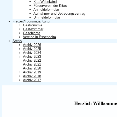
Kita Wirbelwind
Förderverein der Kitas
Anmeldeformular
Aufnahme- und Betreuungsvertrag
Ummeldeformular
Freizeit/Tourismus/Kultur
Gastronomie
Gästezimmer
Geschichte
Vereine in Essenheim
Archiv
Archiv 2026
Archiv 2025
Archiv 2024
Archiv 2023
Archiv 2022
Archiv 2021
Archiv 2020
Archiv 2019
Archiv 2018
Archiv 2017
Herzlich Willkommen