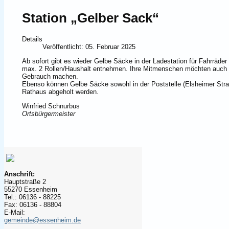
Station „Gelber Sack“
Details
Veröffentlicht: 05. Februar 2025
Ab sofort gibt es wieder Gelbe Säcke in der Ladestation für Fahrräder
max. 2 Rollen/Haushalt entnehmen. Ihre Mitmenschen möchten auch 
Gebrauch machen.
Ebenso können Gelbe Säcke sowohl in der Poststelle (Elsheimer Stra
Rathaus abgeholt werden.
Winfried Schnurbus
Ortsbürgermeister
Anschrift:
Hauptstraße 2
55270 Essenheim
Tel.: 06136 - 88225
Fax: 06136 - 88804
E-Mail:
gemeinde@essenheim.de