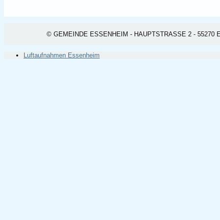
© GEMEINDE ESSENHEIM - HAUPTSTRASSE 2 - 55270 ESSEN
Luftaufnahmen Essenheim