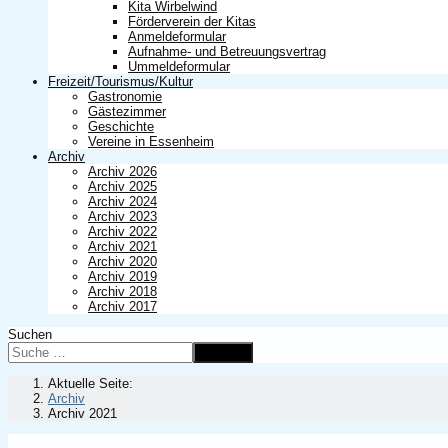
Kita Wirbelwind
Förderverein der Kitas
Anmeldeformular
Aufnahme- und Betreuungsvertrag
Ummeldeformular
Freizeit/Tourismus/Kultur
Gastronomie
Gästezimmer
Geschichte
Vereine in Essenheim
Archiv
Archiv 2026
Archiv 2025
Archiv 2024
Archiv 2023
Archiv 2022
Archiv 2021
Archiv 2020
Archiv 2019
Archiv 2018
Archiv 2017
Suchen
Suchen
Aktuelle Seite:
Archiv
Archiv 2021