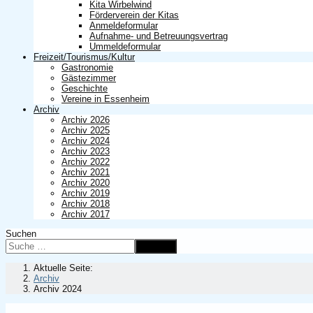
Kita Wirbelwind
Förderverein der Kitas
Anmeldeformular
Aufnahme- und Betreuungsvertrag
Ummeldeformular
Freizeit/Tourismus/Kultur
Gastronomie
Gästezimmer
Geschichte
Vereine in Essenheim
Archiv
Archiv 2026
Archiv 2025
Archiv 2024
Archiv 2023
Archiv 2022
Archiv 2021
Archiv 2020
Archiv 2019
Archiv 2018
Archiv 2017
Suchen
Suchen
Aktuelle Seite:
Archiv
Archiv 2024