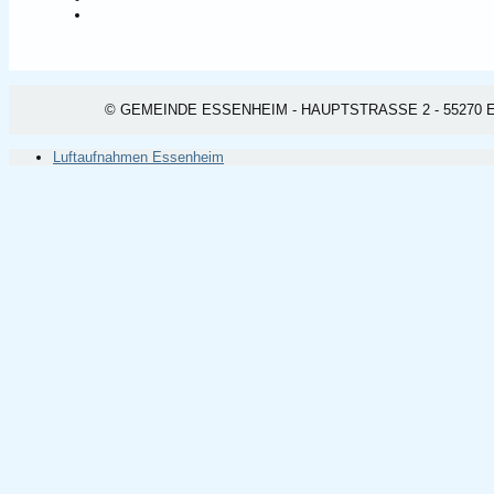
© GEMEINDE ESSENHEIM - HAUPTSTRASSE 2 - 55270 ESSEN
Luftaufnahmen Essenheim