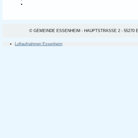
© GEMEINDE ESSENHEIM - HAUPTSTRASSE 2 - 55270 ESSEN
Luftaufnahmen Essenheim