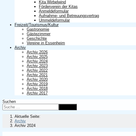
Kita Wirbelwind
Förderverein der Kitas
Anmeldeformular
Aufnahme- und Betreuungsvertrag
Ummeldeformular
Freizeit/Tourismus/Kultur
Gastronomie
Gästezimmer
Geschichte
Vereine in Essenheim
Archiv
Archiv 2026
Archiv 2025
Archiv 2024
Archiv 2023
Archiv 2022
Archiv 2021
Archiv 2020
Archiv 2019
Archiv 2018
Archiv 2017
Suchen
Suchen
Aktuelle Seite:
Archiv
Archiv 2024