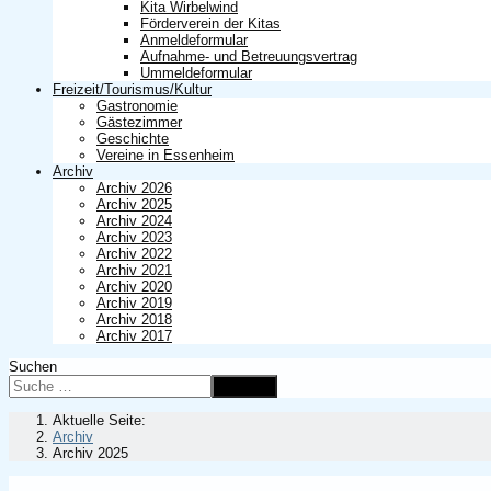
Kita Wirbelwind
Förderverein der Kitas
Anmeldeformular
Aufnahme- und Betreuungsvertrag
Ummeldeformular
Freizeit/Tourismus/Kultur
Gastronomie
Gästezimmer
Geschichte
Vereine in Essenheim
Archiv
Archiv 2026
Archiv 2025
Archiv 2024
Archiv 2023
Archiv 2022
Archiv 2021
Archiv 2020
Archiv 2019
Archiv 2018
Archiv 2017
Suchen
Suchen
Aktuelle Seite:
Archiv
Archiv 2025