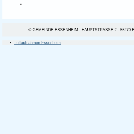
© GEMEINDE ESSENHEIM - HAUPTSTRASSE 2 - 55270 ESSEN
Luftaufnahmen Essenheim