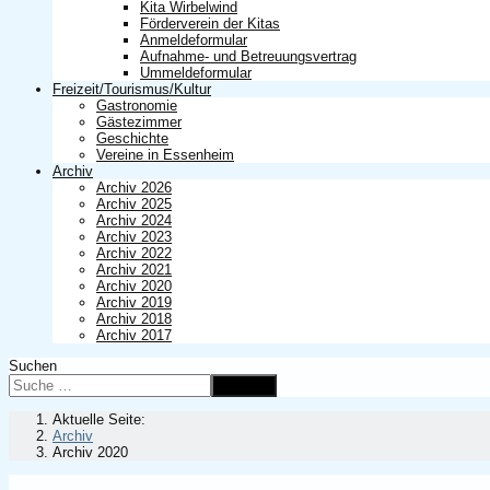
Kita Wirbelwind
Förderverein der Kitas
Anmeldeformular
Aufnahme- und Betreuungsvertrag
Ummeldeformular
Freizeit/Tourismus/Kultur
Gastronomie
Gästezimmer
Geschichte
Vereine in Essenheim
Archiv
Archiv 2026
Archiv 2025
Archiv 2024
Archiv 2023
Archiv 2022
Archiv 2021
Archiv 2020
Archiv 2019
Archiv 2018
Archiv 2017
Suchen
Suchen
Aktuelle Seite:
Archiv
Archiv 2020