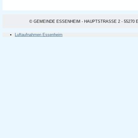
© GEMEINDE ESSENHEIM - HAUPTSTRASSE 2 - 55270 ESSEN
Luftaufnahmen Essenheim