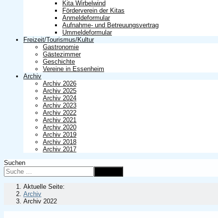
Kita Wirbelwind
Förderverein der Kitas
Anmeldeformular
Aufnahme- und Betreuungsvertrag
Ummeldeformular
Freizeit/Tourismus/Kultur
Gastronomie
Gästezimmer
Geschichte
Vereine in Essenheim
Archiv
Archiv 2026
Archiv 2025
Archiv 2024
Archiv 2023
Archiv 2022
Archiv 2021
Archiv 2020
Archiv 2019
Archiv 2018
Archiv 2017
Suchen
Suchen
Aktuelle Seite:
Archiv
Archiv 2022